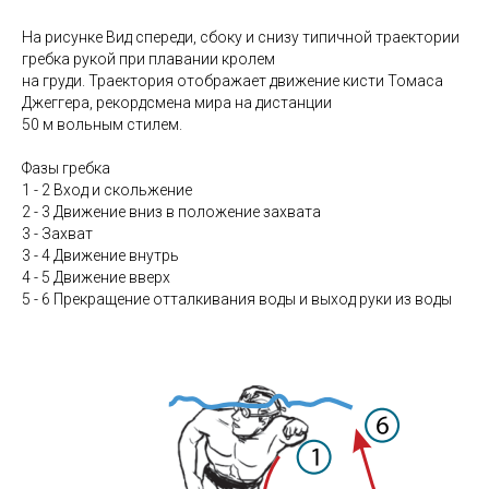
На рисунке Вид спереди, сбоку и снизу типичной траектории
гребка рукой при плавании кролем
на груди. Траектория отображает движение кисти Томаса
Джеггера, рекордсмена мира на дистанции
50 м вольным стилем.
Фазы гребка
1 - 2 Вход и скольжение
2 - 3 Движение вниз в положение захвата
3 - Захват
3 - 4 Движение внутрь
4 - 5 Движение вверх
5 - 6 Прекращение отталкивания воды и выход руки из воды