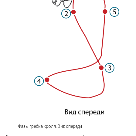
Фазы гребка кроля. Вид спереди