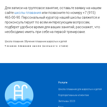
Для записи на групповое занятие, оставьте заявку на нашем
сайте
школы плавания
или позвоните по номеру +7 (915)
465-00-90. Персональный куратор нашей школы свяжется и
проконсультирует по всем интересующим вопросам,
подберет удобное время для ваших занятий, расскажет, что
необходимо иметь при себе на первой тренировке.
Школа плавания. Обучение плаванию взрослых и детей
Техника плавания кроля (вольного стиля)
Услуги
Школа плавания для взрослых и детей
Корпоративным клиентам
Заплывы 2023