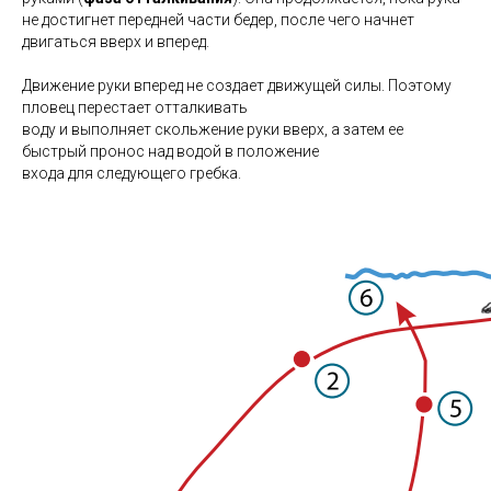
не достигнет передней части бедер, после чего начнет
двигаться вверх и вперед.
Движение руки вперед не создает движущей силы. Поэтому
пловец перестает отталкивать
воду и выполняет скольжение руки вверх, а затем ее
быстрый пронос над водой в положение
входа для следующего гребка.