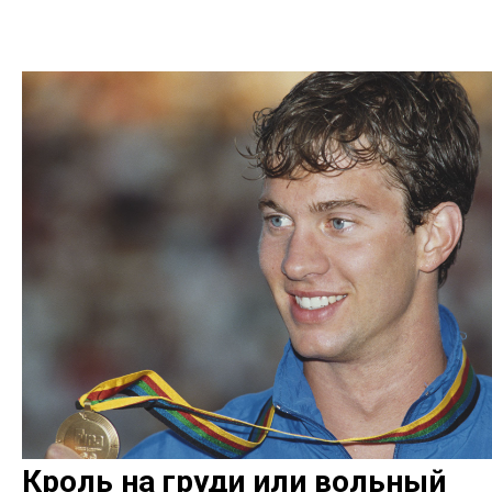
Кроль на груди или вольный