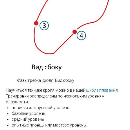
Фазы гребка кроля. Вид сбоку
Научиться технике кроля можно в нашей
школе плавания
.
Тренировки распределены по нескольким уровням
сложности:
новички или нулевой уровень
базовый уровень
средний уровень
опытные пловцы или мастерс уровень.