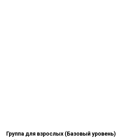
Группа для взрослых (Базовый уровень)